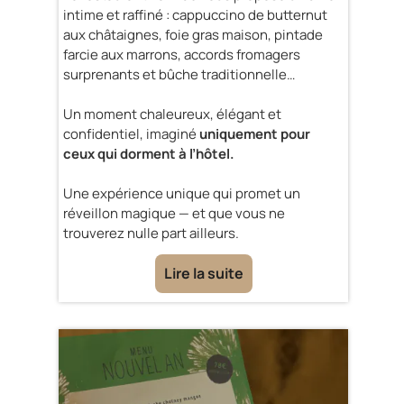
intime et raffiné : cappuccino de butternut
aux châtaignes, foie gras maison, pintade
farcie aux marrons, accords fromagers
surprenants et bûche traditionnelle…
Un moment chaleureux, élégant et
confidentiel, imaginé
uniquement pour
ceux qui dorment à l’hôtel.
Une expérience unique qui promet un
réveillon magique — et que vous ne
trouverez nulle part ailleurs.
Lire la suite