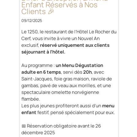
Enfant Réservés à Nos
Clients 🎉
09/12/2025
Le 1250, le restaurant de l’Hôtel Le Rocher du
Cerf, vous invite à vivre un Nouvel An
exclusif,
réservé uniquement aux clients
séjournant à l’hôtel.
Au programme :
un Menu Dégustation
adulte en 6 temps
, servi dès
20h
, avec
Saint-Jacques, foie gras maison, raviole de
gambas, pavé de veau aux morilles, et une
spectaculaire omelette norvégienne
flambée.
Les plus jeunes profiteront aussi d’un
menu
enfant
festif, pensé spécialement pour eux.
📅 Réservation obligatoire avant le 26
décembre 2025