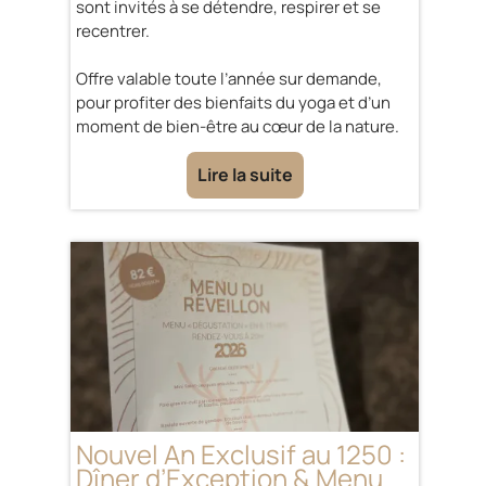
sont invités à se détendre, respirer et se
recentrer.
Offre valable toute l’année sur demande,
pour profiter des bienfaits du yoga et d’un
moment de bien-être au cœur de la nature.
Lire la suite
Nouvel An Exclusif au 1250 :
Dîner d’Exception & Menu