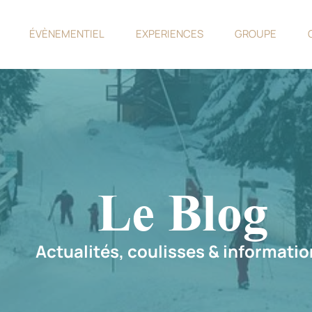
ÉVÈNEMENTIEL
EXPERIENCES
GROUPE
Le Blog
Actualités, coulisses & informati