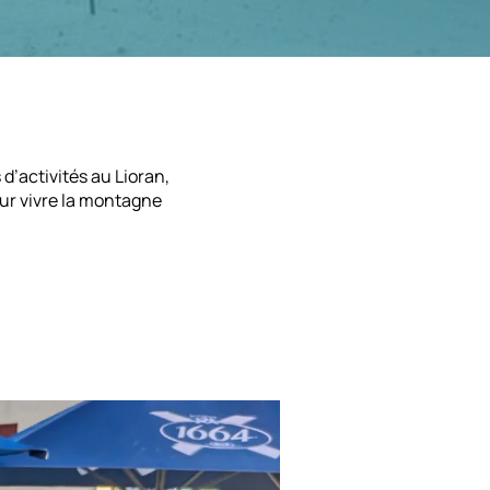
d’activités au Lioran,
our vivre la montagne