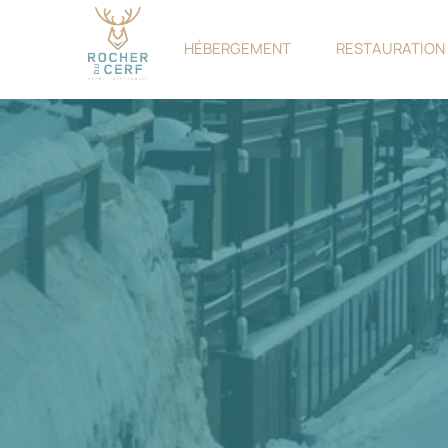
HÉBERGEMENT
RESTAURATION