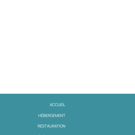
ACCUEIL
HÉBERGEMENT
RESTAURATION