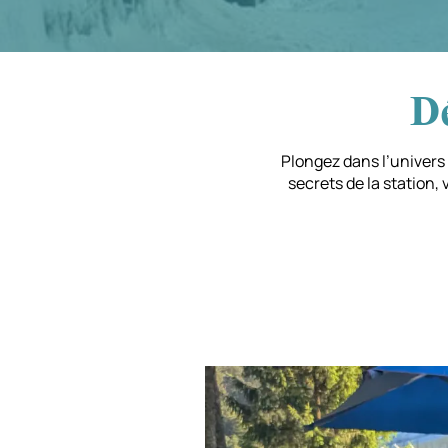
Dé
Plongez dans l’univers 
secrets de la station,